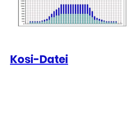
Kosi-Datei
Impressum
Datenschutz